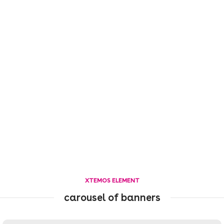
XTEMOS ELEMENT
carousel of banners