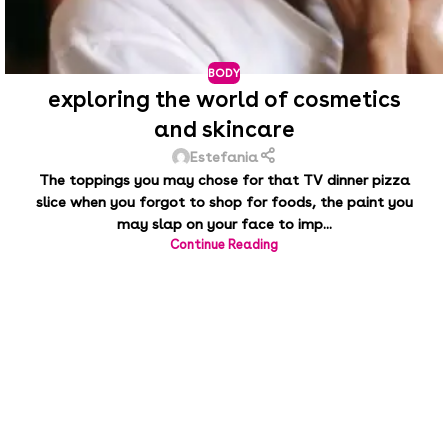
BODY
exploring the world of cosmetics
and skincare
Estefania
The toppings you may chose for that TV dinner pizza
slice when you forgot to shop for foods, the paint you
may slap on your face to imp...
Continue Reading