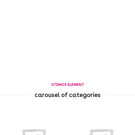
XTEMOS ELEMENT
carousel of categories