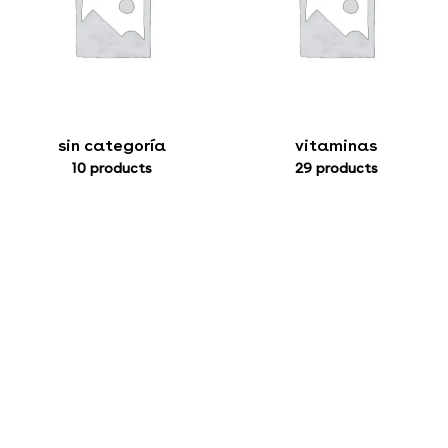
sin categoría
vitaminas
10 products
29 products