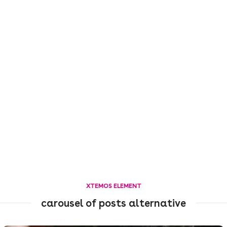
XTEMOS ELEMENT
carousel of posts alternative