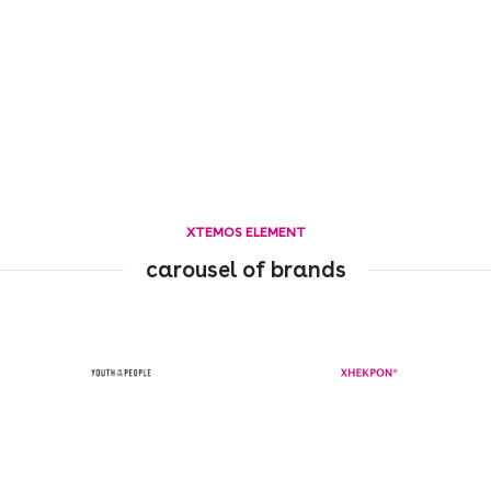
XTEMOS ELEMENT
carousel of brands