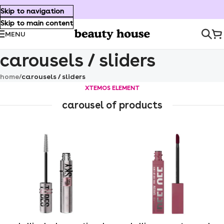
🚚✨
Skip to navigation
Skip to main content
MENU
carousels / sliders
home
/
carousels / sliders
XTEMOS ELEMENT
carousel of products