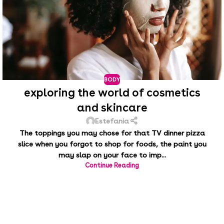
BODY
exploring the world of cosmetics
and skincare
Estefania
The toppings you may chose for that TV dinner pizza
slice when you forgot to shop for foods, the paint you
may slap on your face to imp...
Continue Reading