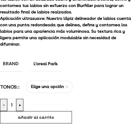
contornea tus labios sin esfuerzo con Blurfiller para lograr un
resultado final de labios realzados.
Aplicación ultrasuave: Nuestro lápiz delineador de labios cuenta
con una punta redondeada que delinea, define y contornea los
labios para una apariencia más voluminosa. Su textura rica y
ligera permite una aplicación modulable sin necesidad de
difuminar.
BRAND
L’oreal París
TONOS:
-
+
añadir al carrito