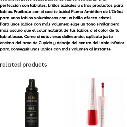
perfección con labiales, brillos labiales u otros productos para
labios. Pruébalo con el aceite labial Plump Ambition de L’Oréal
para unos labios voluminosos con un brillo efecto cristal.
Para unos labios con más volumen: elige un tono similar pero
más oscuro que el color natural de tus labios o el color de tu
labial base. Como si estuvieras delineando, aplícalo justo
encima del arco de Cupido y debajo del centro del labio inferior
para conseguir unos labios con más volumen al instante.
related products