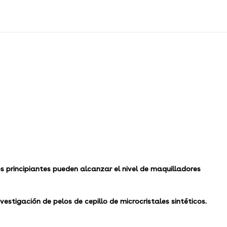
os principiantes pueden alcanzar el nivel de maquilladores
stigación de pelos de cepillo de microcristales sintéticos.