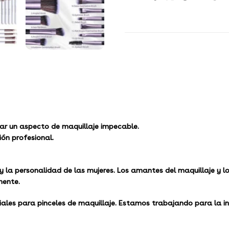
ear un aspecto de maquillaje impecable.
ón profesional.
y la personalidad de las mujeres. Los amantes del maquillaje y l
mente.
ales para pinceles de maquillaje.
Estamos trabajando para la inve