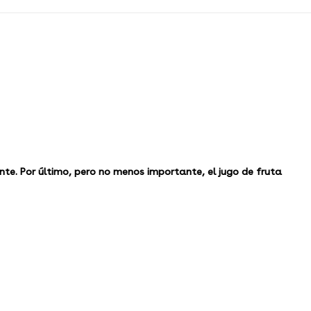
nte. Por último, pero no menos importante, el jugo de fruta