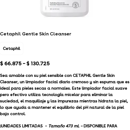
Cetaphil Gentle Skin Cleanser
Cetaphil
$
66.875
–
$
130.725
Sea amable con su piel sensible con CETAPHIL Gentle Skin
Cleanser, un limpiador facial diario cremoso y sin espuma que es
ideal para pieles secas a normales. Este limpiador facial suave
pero efectivo utiliza tecnología micelar para eliminar la
suciedad, el maquillaje y las impurezas mientras hidrata la piel,
lo que ayuda a mantener el equilibrio del pH natural de la piel
bajo control.
¡
UNIDADES LIMITADAS –
Tamaño 473 mL –
DISPONIBLE PARA