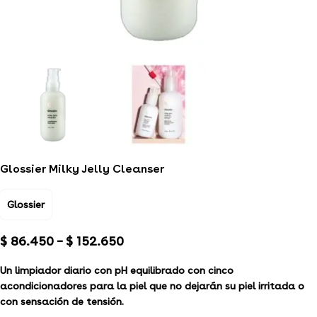
Glossier Milky Jelly Cleanser
Glossier
$
86.450
–
$
152.650
Un limpiador diario con pH equilibrado con cinco
acondicionadores para la piel que no dejarán su piel irritada o
con sensación de tensión.