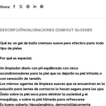
Share:
DESCRIPCIÓN
VALORACIONES (0)
ABOUT GLOSSIER
Qué es: un gel de baño cremoso suave pero efectivo para todo
tipo de pieles
Por qué es especial:
Un limpiador diario con pH equilibrado con cinco
acondicionadores para la piel que no dejarán su piel irritada o
con sensación de tensión.
Los mismos agentes de limpieza suaves que se encuentran en la
solución para lentes de contacto lo hacen seguro para los ojos
Úselo sobre la piel seca para eliminar la suciedad y el
maquillaje, o sobre la piel húmeda para refrescarse
Es bueno saberlo: hipoalergénico, dermatológicamente