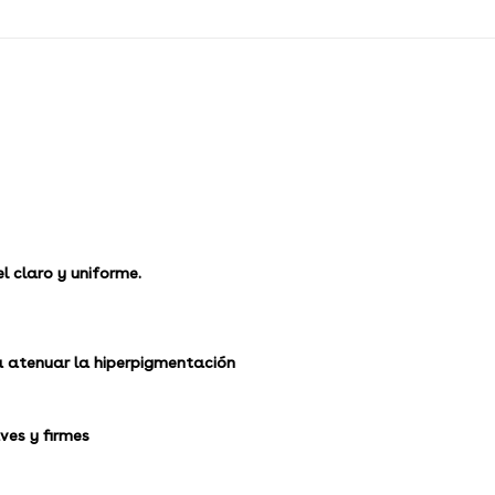
l claro y uniforme.
a atenuar la hiperpigmentación
ves y firmes