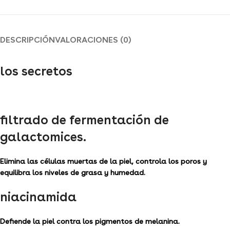
DESCRIPCIÓN
VALORACIONES (0)
los secretos
filtrado de fermentación de
galactomices.
Elimina las células muertas de la piel, controla los poros y
equilibra los niveles de grasa y humedad.
niacinamida
Defiende la piel contra los pigmentos de melanina.