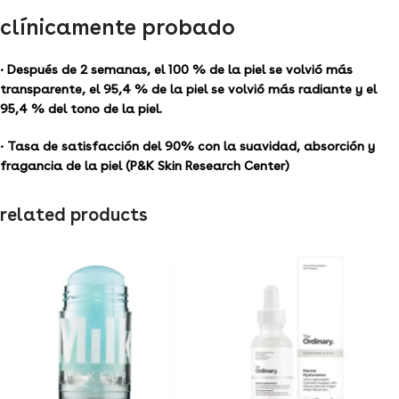
clínicamente probado
• Después de 2 semanas, el 100 % de la piel se volvió más
transparente, el 95,4 % de la piel se volvió más radiante y el
95,4 % del tono de la piel.
• Tasa de satisfacción del 90% con la suavidad, absorción y
fragancia de la piel (P&K Skin Research Center)
related products