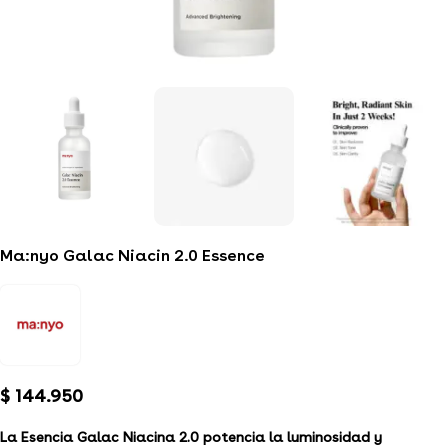
Ma:nyo Galac Niacin 2.0 Essence
$
144.950
La Esencia Galac Niacina 2.0 potencia la luminosidad y