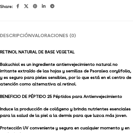
Share:
DESCRIPCIÓN
VALORACIONES (0)
RETINOL NATURAL DE BASE VEGETAL
Bakuchiol es un ingrediente antienvejecimiento natural no
irritante extraído de las hojas y semillas de Psoralea corylifolia,
y es seguro para pieles sensibles, por lo que está en el centro de
atención como alternativa al retinol.
BENEFICIO DE PÉPTIDO 25 Péptidos para Antienvejecimiento
Induce la producción de colágeno y brinda nutrientes esenciales
para la salud de la piel a la dermis para que luzca más joven.
Protección UV conveniente y segura en cualquier momento y en