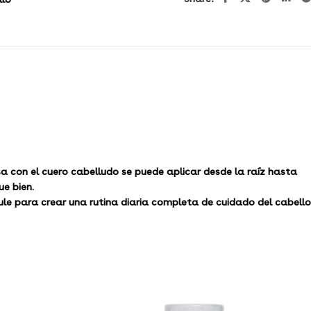
 con el cuero cabelludo se puede aplicar desde la raíz hasta
e bien.
le para crear una rutina diaria completa de cuidado del cabello