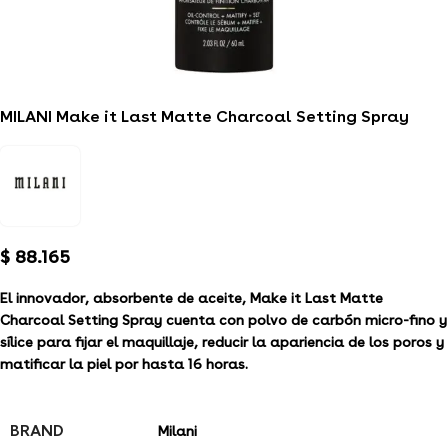
MILANI Make it Last Matte Charcoal Setting Spray
$
88.165
El innovador, absorbente de aceite, Make it Last Matte
Charcoal Setting Spray cuenta con polvo de carbón micro-fino y
sílice para fijar el maquillaje, reducir la apariencia de los poros y
matificar la piel por hasta 16 horas.
BRAND
Milani