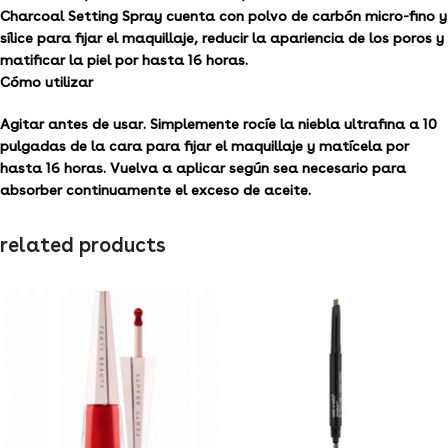
Charcoal Setting Spray cuenta con polvo de carbón micro-fino y
sílice para fijar el maquillaje, reducir la apariencia de los poros y
matificar la piel por hasta 16 horas.
Cómo utilizar
Agitar antes de usar. Simplemente rocíe la niebla ultrafina a 10
pulgadas de la cara para fijar el maquillaje y matícela por
hasta 16 horas. Vuelva a aplicar según sea necesario para
absorber continuamente el exceso de aceite.
related products