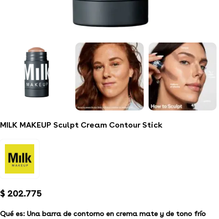
MILK MAKEUP Sculpt Cream Contour Stick
$
202.775
Qué es:
Una barra de contorno en crema mate y de tono frío