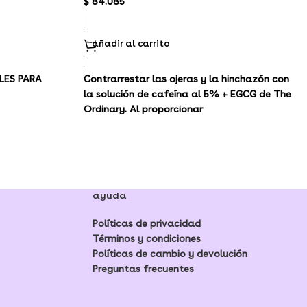
$
84.085
añadir al carrito
LES PARA
Contrarrestar las ojeras y la hinchazón con
la solución de cafeína al 5% + EGCG de The
Ordinary. Al proporcionar
ayuda
Políticas de privacidad
Términos y condiciones
Políticas de cambio y devolución
Preguntas frecuentes