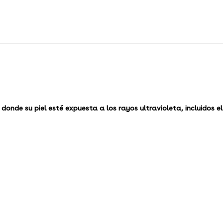
onde su piel esté expuesta a los rayos ultravioleta, incluidos el