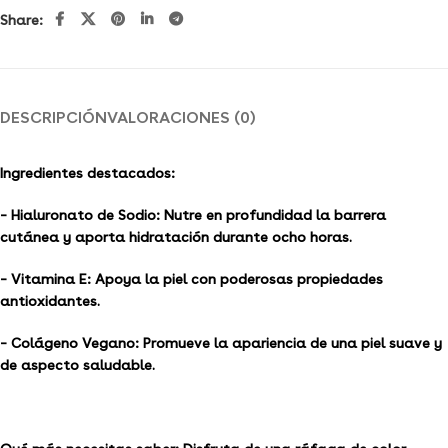
Share:
DESCRIPCIÓN
VALORACIONES (0)
Ingredientes destacados:
– Hialuronato de Sodio: Nutre en profundidad la barrera
cutánea y aporta hidratación durante ocho horas.
– Vitamina E: Apoya la piel con poderosas propiedades
antioxidantes.
– Colágeno Vegano: Promueve la apariencia de una piel suave y
de aspecto saludable.