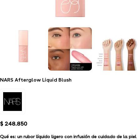
NARS Afterglow Liquid Blush
$
248.850
Qué es:
un rubor líquido ligero con infusión de cuidado de la piel