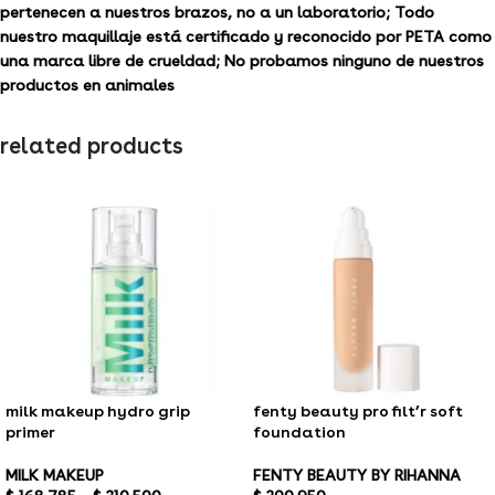
pertenecen a nuestros brazos, no a un laboratorio; Todo
nuestro maquillaje está certificado y reconocido por PETA como
una marca libre de crueldad; No probamos ninguno de nuestros
productos en animales
related products
milk makeup hydro grip
fenty beauty pro filt’r soft
primer
foundation
MILK MAKEUP
FENTY BEAUTY BY RIHANNA