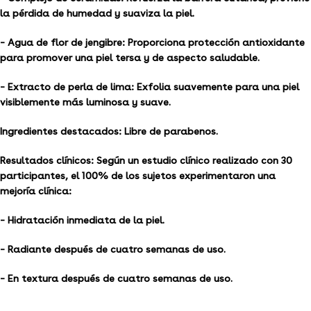
la pérdida de humedad y suaviza la piel.
– Agua de flor de jengibre: Proporciona protección antioxidante
para promover una piel tersa y de aspecto saludable.
– Extracto de perla de lima: Exfolia suavemente para una piel
visiblemente más luminosa y suave.
Ingredientes destacados:
Libre de parabenos.
Resultados clínicos:
Según un estudio clínico realizado con 30
participantes, el 100% de los sujetos experimentaron una
mejoría clínica:
– Hidratación inmediata de la piel.
– Radiante después de cuatro semanas de uso.
– En textura después de cuatro semanas de uso.