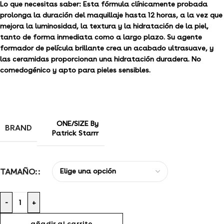
Lo que necesitas saber:
Esta fórmula clínicamente probada
prolonga la duración del maquillaje hasta 12 horas, a la vez que
mejora la luminosidad, la textura y la hidratación de la piel,
tanto de forma inmediata como a largo plazo. Su agente
formador de película brillante crea un acabado ultrasuave, y
las ceramidas proporcionan una hidratación duradera. No
comedogénico y apto para pieles sensibles.
ONE/SIZE By
BRAND
Patrick Starrr
TAMAÑO:
-
+
añadir al carrito