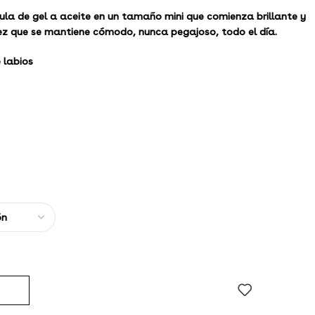
a de gel a aceite en un tamaño mini que comienza brillante y
 vez que se mantiene cómodo, nunca pegajoso, todo el día.
 labios