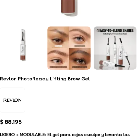
Revlon PhotoReady Lifting Brow Gel
$
88.195
LIGERO + MODULABLE: El gel para cejas esculpe y levanta las