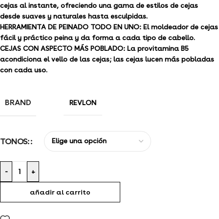
cejas al instante, ofreciendo una gama de estilos de cejas
desde suaves y naturales hasta esculpidas.
HERRAMIENTA DE PEINADO TODO EN UNO: El moldeador de cejas
fácil y práctico peina y da forma a cada tipo de cabello.
CEJAS CON ASPECTO MÁS POBLADO: La provitamina B5
acondiciona el vello de las cejas; las cejas lucen más pobladas
con cada uso.
BRAND
REVLON
TONOS:
-
+
añadir al carrito