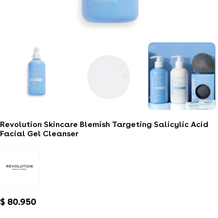
Revolution Skincare Blemish Targeting Salicylic Acid
Facial Gel Cleanser
$
80.950