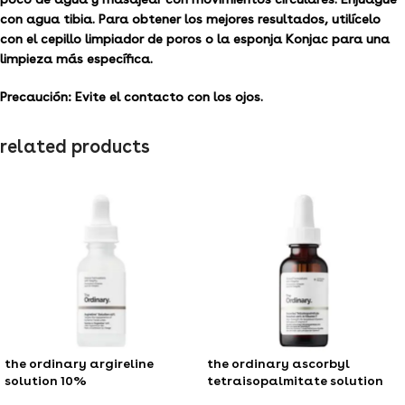
con agua tibia. Para obtener los mejores resultados, utilícelo
con el cepillo limpiador de poros o la esponja Konjac para una
limpieza más específica.
Precaución: Evite el contacto con los ojos.
related products
the ordinary argireline
the ordinary ascorbyl
solution 10%
tetraisopalmitate solution
20% in vitamin f