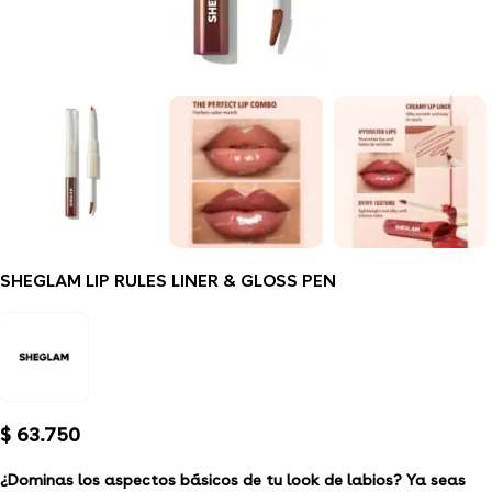
SHEGLAM LIP RULES LINER & GLOSS PEN
$
63.750
¿Dominas los aspectos básicos de tu look de labios? Ya seas