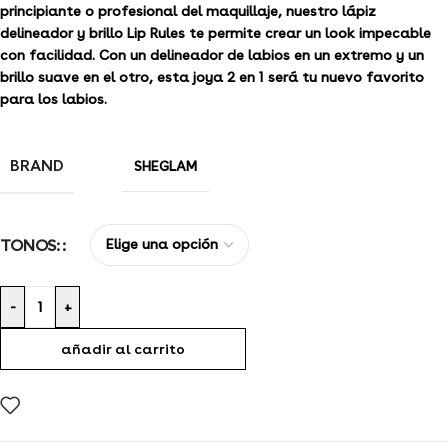
principiante o profesional del maquillaje, nuestro lápiz
delineador y brillo Lip Rules te permite crear un look impecable
con facilidad. Con un delineador de labios en un extremo y un
brillo suave en el otro, esta joya 2 en 1 será tu nuevo favorito
para los labios.
BRAND
SHEGLAM
TONOS:
-
+
añadir al carrito