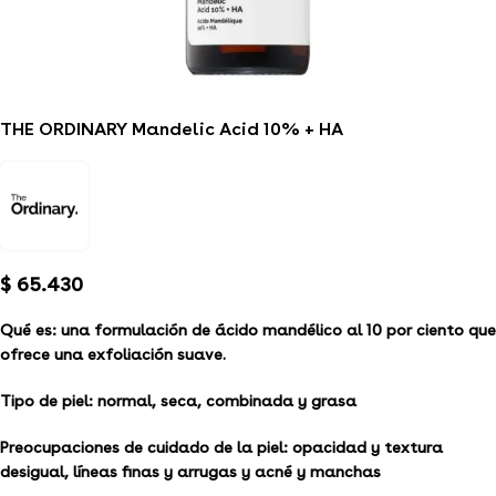
THE ORDINARY Mandelic Acid 10% + HA
$
65.430
Qué es:
una formulación de ácido mandélico al 10 por ciento que
ofrece una exfoliación suave.
Tipo de piel: normal, seca, combinada y grasa
Preocupaciones de cuidado de la piel: opacidad y textura
desigual, líneas finas y arrugas y acné y manchas