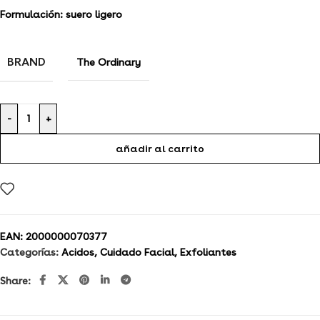
Formulación: suero ligero
BRAND
The Ordinary
-
+
añadir al carrito
EAN:
2000000070377
Categorías:
Acidos
,
Cuidado Facial
,
Exfoliantes
Share: