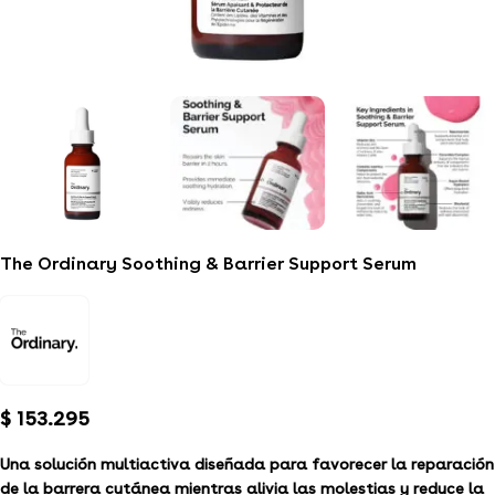
The Ordinary Soothing & Barrier Support Serum
$
153.295
Una solución multiactiva diseñada para favorecer la reparación
de la barrera cutánea mientras alivia las molestias y reduce la