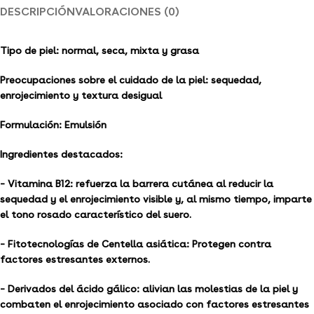
DESCRIPCIÓN
VALORACIONES (0)
Tipo de piel: normal, seca, mixta y grasa
Preocupaciones sobre el cuidado de la piel: sequedad,
enrojecimiento y textura desigual
Formulación: Emulsión
Ingredientes destacados:
– Vitamina B12: refuerza la barrera cutánea al reducir la
sequedad y el enrojecimiento visible y, al mismo tiempo, imparte
el tono rosado característico del suero.
– Fitotecnologías de Centella asiática: Protegen contra
factores estresantes externos.
– Derivados del ácido gálico: alivian las molestias de la piel y
combaten el enrojecimiento asociado con factores estresantes