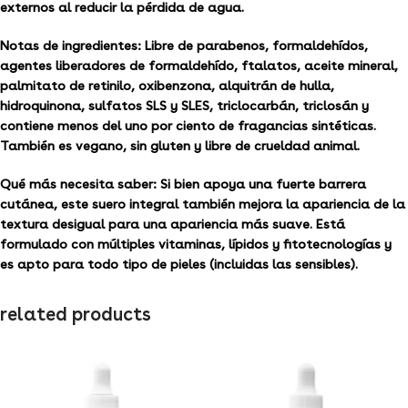
externos al reducir la pérdida de agua.
Notas de ingredientes: Libre de parabenos, formaldehídos,
agentes liberadores de formaldehído, ftalatos, aceite mineral,
palmitato de retinilo, oxibenzona, alquitrán de hulla,
hidroquinona, sulfatos SLS y SLES, triclocarbán, triclosán y
contiene menos del uno por ciento de fragancias sintéticas.
También es vegano, sin gluten y libre de crueldad animal.
Qué más necesita saber: Si bien apoya una fuerte barrera
cutánea, este suero integral también mejora la apariencia de la
textura desigual para una apariencia más suave. Está
formulado con múltiples vitaminas, lípidos y fitotecnologías y
es apto para todo tipo de pieles (incluidas las sensibles).
related products