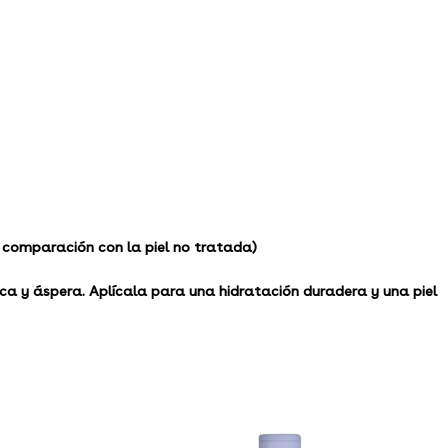
comparación con la piel no tratada)
eca y áspera. Aplícala para una hidratación duradera y una piel