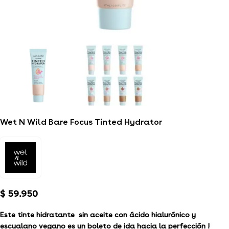
Wet N Wild Bare Focus Tinted Hydrator
$
59.950
Este tinte hidratante sin aceite con ácido hialurónico y
escualano vegano es un boleto de ida hacia la perfección !