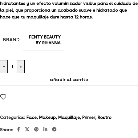
hidratantes y un efecto voluminizador visible para el cuidado de
la piel, que proporciona un acabado suave e hidratado que
hace que tu maquillaje dure hasta 12 horas.
FENTY BEAUTY
BRAND
BY RIHANNA
-
+
añadir al carrito
Categorías:
Face
,
Makeup
,
Maquillaje
,
Primer
,
Rostro
Share: