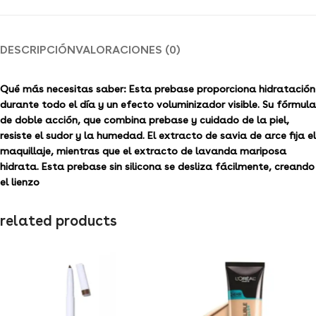
DESCRIPCIÓN
VALORACIONES (0)
Qué más necesitas saber:
Esta prebase proporciona hidratación
durante todo el día y un efecto voluminizador visible. Su fórmula
de doble acción, que combina prebase y cuidado de la piel,
resiste el sudor y la humedad. El extracto de savia de arce fija el
maquillaje, mientras que el extracto de lavanda mariposa
hidrata. Esta prebase sin silicona se desliza fácilmente, creando
el lienzo
related products