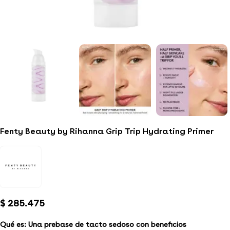
Fenty Beauty by Rihanna Grip Trip Hydrating Primer
$
285.475
Qué es:
Una prebase de tacto sedoso con beneficios