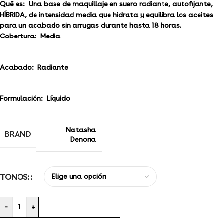
Qué es:
Una base de maquillaje en suero radiante, autofijante,
HÍBRIDA, de intensidad media que hidrata y equilibra los aceites
para un acabado sin arrugas durante hasta 18 horas.
Cobertura:
Media
Acabado:
Radiante
Formulación:
Líquido
Natasha
BRAND
Denona
TONOS:
-
+