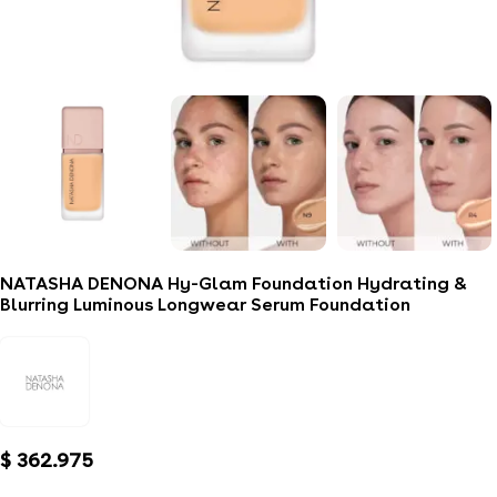
NATASHA DENONA Hy-Glam Foundation Hydrating &
Blurring Luminous Longwear Serum Foundation
$
362.975