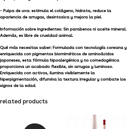
– Pulpa de uva: estimula el colágeno, hidrata, reduce la
apariencia de arrugas, desintoxica y mejora la piel.
Información sobre ingredientes:
Sin parabenos ni aceite mineral.
Además, es libre de crueldad animal.
Qué más necesitas saber:
Formulada con tecnología coreana y
enriquecida con pigmentos biomiméticos de aminoácidos
japoneses, esta fórmula hipoalergénica y no comedogénica
proporciona un acabado flexible, sin arrugas y luminoso.
Enriquecida con activos, ilumina visiblemente la
hiperpigmentación, difumina la textura irregular y combate los
signos de la edad.
related products