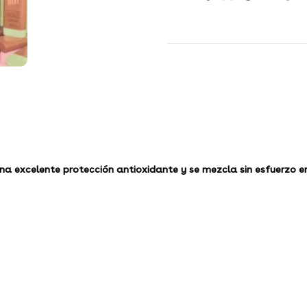
a excelente protección antioxidante y se mezcla sin esfuerzo en 