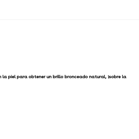
la piel para obtener un brillo bronceado natural, ¡sobre la